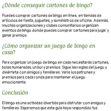
¿Dónde conseguir cartones de bingo?
Puedes comprar cartones de bingo en línea, en tiendas de
artículos de fiesta, juguetes, y suministros de oficina. Además,
muchas organizaciones y clubes comunitarios organizan
eventos de bingo donde puedes comprar cartones para jugar y
ganar premios.
¿Cómo organizar un juego de bingo en
casa?
Para organizar un juego de bingo en casa necesitarás cartones,
bolas numeradas, un bol y premios. Sigue las reglas del juego y
diviértete con amigos y familiares. Varía los patrones y
premios para cada ronda para mantener el juego
emocionante.
Conclusión
El bingo es una actividad divertida para disfrutar con amigos y
familiares. Esperamos que esta guía haya respondido tus