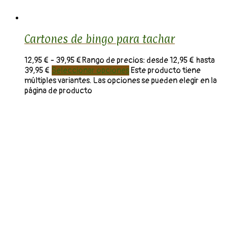
Cartones de bingo para tachar
12,95
€
-
39,95
€
Rango de precios: desde 12,95 € hasta
39,95 €
Seleccionar opciones
Este producto tiene
múltiples variantes. Las opciones se pueden elegir en la
página de producto