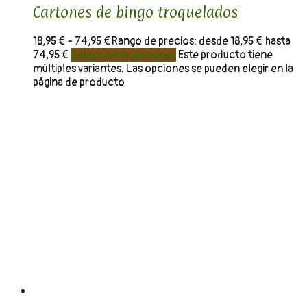
Cartones de bingo troquelados
18,95
€
-
74,95
€
Rango de precios: desde 18,95 € hasta
74,95 €
Seleccionar opciones
Este producto tiene
múltiples variantes. Las opciones se pueden elegir en la
página de producto