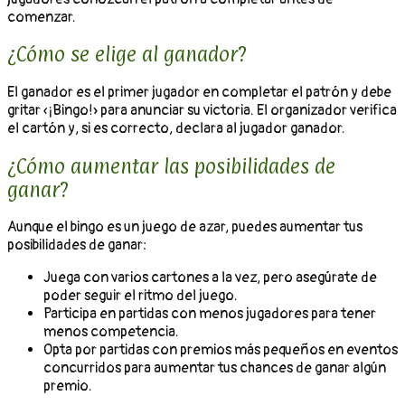
comenzar.
¿Cómo se elige al ganador?
El ganador es el primer jugador en completar el patrón y debe
gritar «¡Bingo!» para anunciar su victoria. El organizador verifica
el cartón y, si es correcto, declara al jugador ganador.
¿Cómo aumentar las posibilidades de
ganar?
Aunque el bingo es un juego de azar, puedes aumentar tus
posibilidades de ganar:
Juega con varios cartones a la vez, pero asegúrate de
poder seguir el ritmo del juego.
Participa en partidas con menos jugadores para tener
menos competencia.
Opta por partidas con premios más pequeños en eventos
concurridos para aumentar tus chances de ganar algún
premio.