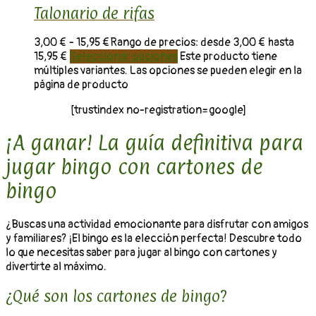
Talonario de rifas
3,00
€
-
15,95
€
Rango de precios: desde 3,00 € hasta
15,95 €
Seleccionar opciones
Este producto tiene
múltiples variantes. Las opciones se pueden elegir en la
página de producto
[trustindex no-registration=google]
¡A ganar! La guía definitiva para
jugar bingo con cartones de
bingo
¿Buscas una actividad emocionante para disfrutar con amigos
y familiares? ¡El bingo es la elección perfecta! Descubre todo
lo que necesitas saber para jugar al bingo con cartones y
divertirte al máximo.
¿Qué son los cartones de bingo?