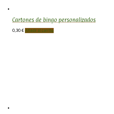
Cartones de bingo personalizados
0,30
€
Añadir al carrito