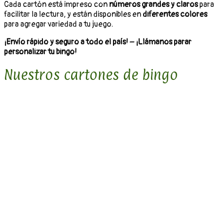
Cada cartón está impreso con
números grandes y claros
para
facilitar la lectura, y están disponibles en
diferentes colores
para agregar variedad a tu juego.
¡Envío rápido y seguro a todo el país!
–
¡Llámanos parar
personalizar tu bingo!
Nuestros cartones de bingo