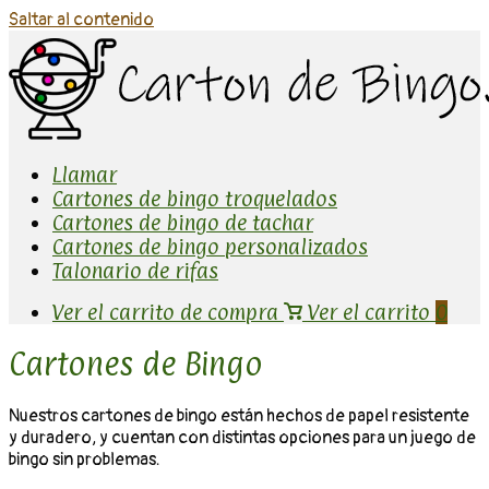
Saltar al contenido
Llamar
Cartones de bingo troquelados
Cartones de bingo de tachar
Cartones de bingo personalizados
Talonario de rifas
Ver el carrito de compra
Ver el carrito
0
Cartones de Bingo
Nuestros cartones de bingo están hechos de papel resistente
y duradero, y cuentan con distintas opciones para un juego de
bingo sin problemas.