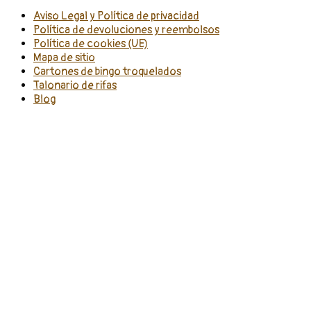
Aviso Legal y Política de privacidad
Política de devoluciones y reembolsos
Política de cookies (UE)
Mapa de sitio
Cartones de bingo troquelados
Talonario de rifas
Blog