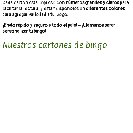
Cada cartón está impreso con
números grandes y claros
para
facilitar la lectura, y están disponibles en
diferentes colores
para agregar variedad a tu juego.
¡Envío rápido y seguro a todo el país!
–
¡Llámanos parar
personalizar tu bingo!
Nuestros cartones de bingo