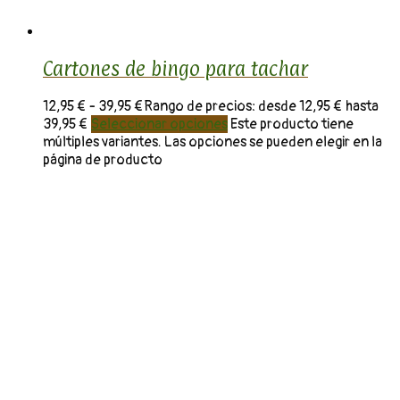
Cartones de bingo para tachar
12,95
€
-
39,95
€
Rango de precios: desde 12,95 € hasta
39,95 €
Seleccionar opciones
Este producto tiene
múltiples variantes. Las opciones se pueden elegir en la
página de producto