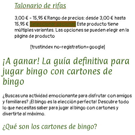
Talonario de rifas
3,00
€
-
15,95
€
Rango de precios: desde 3,00 € hasta
15,95 €
Seleccionar opciones
Este producto tiene
múltiples variantes. Las opciones se pueden elegir en la
página de producto
[trustindex no-registration=google]
¡A ganar! La guía definitiva para
jugar bingo con cartones de
bingo
¿Buscas una actividad emocionante para disfrutar con amigos
y familiares? ¡El bingo es la elección perfecta! Descubre todo
lo que necesitas saber para jugar al bingo con cartones y
divertirte al máximo.
¿Qué son los cartones de bingo?