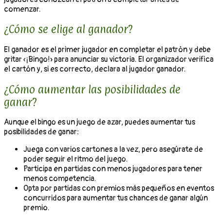
comenzar.
¿Cómo se elige al ganador?
El ganador es el primer jugador en completar el patrón y debe
gritar «¡Bingo!» para anunciar su victoria. El organizador verifica
el cartón y, si es correcto, declara al jugador ganador.
¿Cómo aumentar las posibilidades de
ganar?
Aunque el bingo es un juego de azar, puedes aumentar tus
posibilidades de ganar:
Juega con varios cartones a la vez, pero asegúrate de
poder seguir el ritmo del juego.
Participa en partidas con menos jugadores para tener
menos competencia.
Opta por partidas con premios más pequeños en eventos
concurridos para aumentar tus chances de ganar algún
premio.