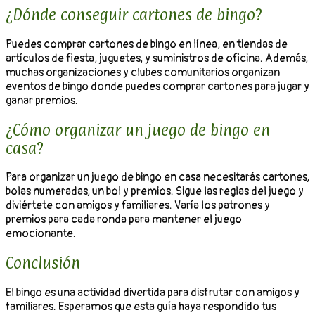
¿Dónde conseguir cartones de bingo?
Puedes comprar cartones de bingo en línea, en tiendas de
artículos de fiesta, juguetes, y suministros de oficina. Además,
muchas organizaciones y clubes comunitarios organizan
eventos de bingo donde puedes comprar cartones para jugar y
ganar premios.
¿Cómo organizar un juego de bingo en
casa?
Para organizar un juego de bingo en casa necesitarás cartones,
bolas numeradas, un bol y premios. Sigue las reglas del juego y
diviértete con amigos y familiares. Varía los patrones y
premios para cada ronda para mantener el juego
emocionante.
Conclusión
El bingo es una actividad divertida para disfrutar con amigos y
familiares. Esperamos que esta guía haya respondido tus