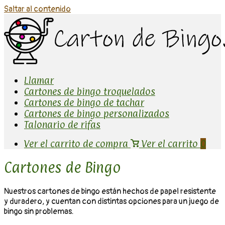
Saltar al contenido
Llamar
Cartones de bingo troquelados
Cartones de bingo de tachar
Cartones de bingo personalizados
Talonario de rifas
Ver el carrito de compra
Ver el carrito
0
Cartones de Bingo
Nuestros cartones de bingo están hechos de papel resistente
y duradero, y cuentan con distintas opciones para un juego de
bingo sin problemas.