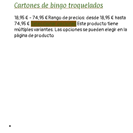
Cartones de bingo troquelados
18,95
€
-
74,95
€
Rango de precios: desde 18,95 € hasta
74,95 €
Seleccionar opciones
Este producto tiene
múltiples variantes. Las opciones se pueden elegir en la
página de producto