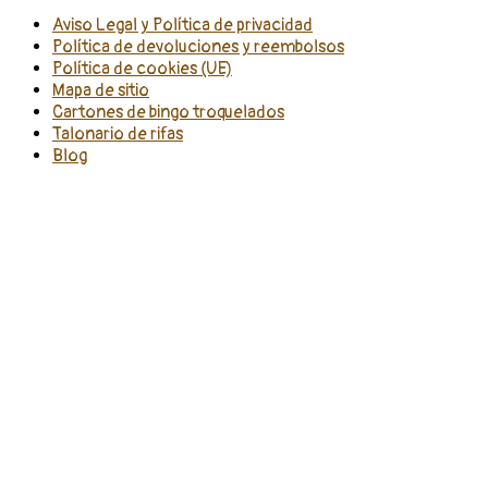
Aviso Legal y Política de privacidad
Política de devoluciones y reembolsos
Política de cookies (UE)
Mapa de sitio
Cartones de bingo troquelados
Talonario de rifas
Blog