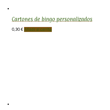
Cartones de bingo personalizados
0,30
€
Añadir al carrito