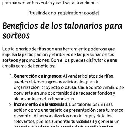
para aumentar tus ventas y cautivar a tu audiencia.
[trustindex no-registration=google]
Beneficios de los talonarios para
sorteos
Los talonarios de rifas son una herramienta poderosa que
impulsa la participación y el interés de las personas en tus
sorteos y promociones. Con ellos, puedes disfrutar de una
amplia gama de beneficios:
Generación de ingresos
: Al vender boletos de rifas,
puedes obtener ingresos adicionales para tu
organización, proyecto o causa. Cada boleto vendido se
convierte en una oportunidad de recaudar fondos y
alcanzar tus metas financieras.
Incremento de la visibilidad
: Los talonarios de rifas
actúan como una tarjeta de presentación para tu marca
o evento. Al personalizarlos con tu logo y detalles
relevantes, puedes aumentar tu visibilidad y generar un