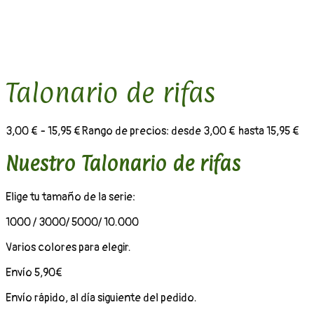
Talonario de rifas
3,00
€
-
15,95
€
Rango de precios: desde 3,00 € hasta 15,95 €
Nuestro Talonario de rifas
Elige tu tamaño de la serie:
1000 / 3000/ 5000/ 10.000
Varios colores para elegir.
Envío 5,90€
Envío rápido, al día siguiente del pedido.