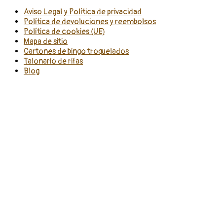
Aviso Legal y Política de privacidad
Política de devoluciones y reembolsos
Política de cookies (UE)
Mapa de sitio
Cartones de bingo troquelados
Talonario de rifas
Blog