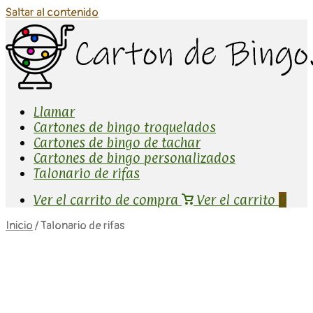
Saltar al contenido
Llamar
Cartones de bingo troquelados
Cartones de bingo de tachar
Cartones de bingo personalizados
Talonario de rifas
Ver el carrito de compra
Ver el carrito
0
Inicio
/ Talonario de rifas