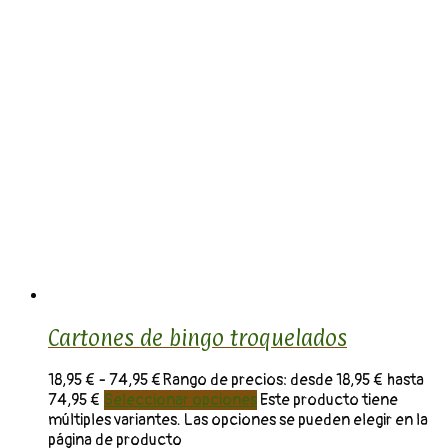
Cartones de bingo troquelados
18,95
€
-
74,95
€
Rango de precios: desde 18,95 € hasta
74,95 €
Seleccionar opciones
Este producto tiene
múltiples variantes. Las opciones se pueden elegir en la
página de producto