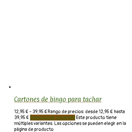
Cartones de bingo para tachar
12,95
€
-
39,95
€
Rango de precios: desde 12,95 € hasta
39,95 €
Seleccionar opciones
Este producto tiene
múltiples variantes. Las opciones se pueden elegir en la
página de producto